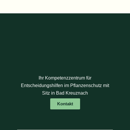
Ihr Kompetenzzentrum für
Entscheidungshilfen im Pflanzenschutz mit
Sitz in Bad Kreuznach
Kontakt