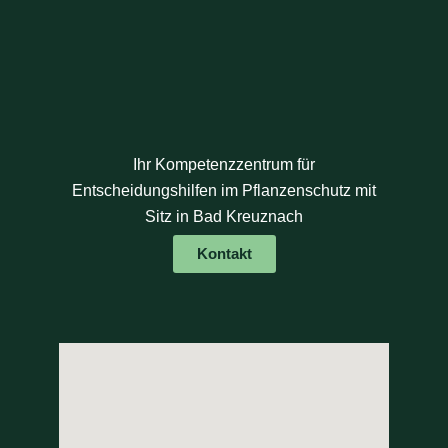
Ihr Kompetenzzentrum für
Entscheidungshilfen im Pflanzenschutz mit
Sitz in Bad Kreuznach
Kontakt