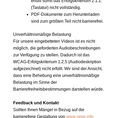
erfüllt somit das Erfolgskriterium 2.1.1.
(Tastatur) nicht vollständig.
PDF-Dokumente zum Herunterladen
sind zum größten Teil nicht barrierefrei.
Unverhältnismäßige Belastung
Für unsere eingebetteten Videos ist es nicht
möglich, die geforderten Audiobeschreibungen
zur Verfügung zu stellen. Dadurch ist das
WCAG-Erfolgskriterium 1.2.5 (Audiodeskription
aufgezeichnet) nicht erfüllt. Wir sind der Ansicht,
dass eine Behebung eine unverhältnismäßige
Belastung im Sinne der
Barrierefreiheitsbestimmungen darstellen würde.
Feedback und Kontakt
Sollten Ihnen Mängel in Bezug auf die
barrierefreie Gestaltung von
www.zepp.info