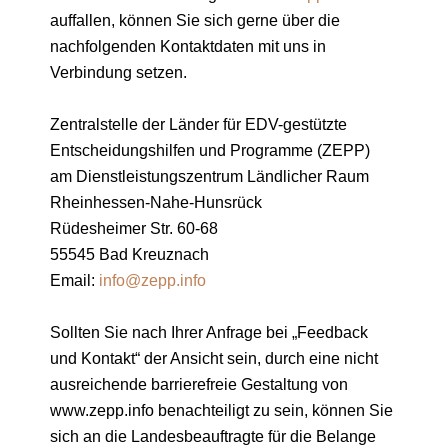
auffallen, können Sie sich gerne über die
nachfolgenden Kontaktdaten mit uns in
Verbindung setzen.
Zentralstelle der Länder für EDV-gestützte
Entscheidungshilfen und Programme (ZEPP)
am Dienstleistungszentrum Ländlicher Raum
Rheinhessen-Nahe-Hunsrück
Rüdesheimer Str. 60-68
55545 Bad Kreuznach
Email:
info@zepp.info
Sollten Sie nach Ihrer Anfrage bei „Feedback
und Kontakt“ der Ansicht sein, durch eine nicht
ausreichende barrierefreie Gestaltung von
www.zepp.info benachteiligt zu sein, können Sie
sich an die Landesbeauftragte für die Belange