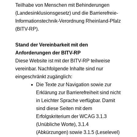
Teilhabe von Menschen mit Behinderungen
(Landesinklusionsgesetz)
und die Barrierefreie-
Informationstechnik-Verordnung Rheinland-Pfalz
(BITV-RP).
Stand der Vereinbarkeit mit den
Anforderungen der BITV-RP
Diese Website ist mit der BITV-RP teilweise
vereinbar. Nachfolgende Inhalte sind nur
eingeschränkt zugänglich:
Die Texte zur Navigation sowie zur
Erklärung zur Barrierefreiheit sind nicht
in Leichter Sprache verfügbar. Damit
sind diese Seiten mit dem
Erfolgskriterium der WCAG 3.1.3
(Unübliche Worte), 3.1.4
(Abkürzungen) sowie 3.1.5 (Leselevel)