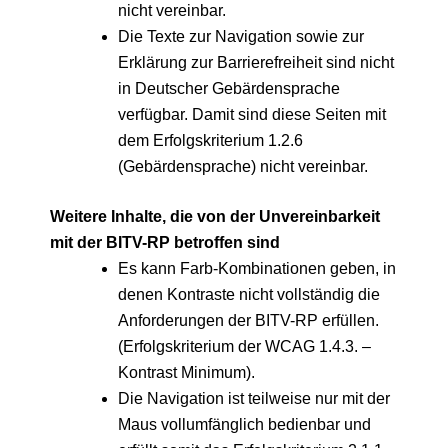
nicht vereinbar.
Die Texte zur Navigation sowie zur
Erklärung zur Barrierefreiheit sind nicht
in Deutscher Gebärdensprache
verfügbar. Damit sind diese Seiten mit
dem Erfolgskriterium 1.2.6
(Gebärdensprache) nicht vereinbar.
Weitere Inhalte, die von der Unvereinbarkeit
mit der BITV-RP betroffen sind
Es kann Farb-Kombinationen geben, in
denen Kontraste nicht vollständig die
Anforderungen der BITV-RP erfüllen.
(Erfolgskriterium der WCAG 1.4.3. –
Kontrast Minimum).
Die Navigation ist teilweise nur mit der
Maus vollumfänglich bedienbar und