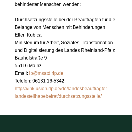
behinderter Menschen wenden:
Durchsetzungsstelle bei der Beauftragten für die
Belange von Menschen mit Behinderungen
Ellen Kubica
Ministerium für Arbeit, Soziales, Transformation
und Digitalisierung des Landes Rheinland-Pfalz
Bauhofstraße 9
55116 Mainz
Email:
lb@msatd.rlp.de
Telefon: 06131 16-5342
https://inklusion.rlp.de/de/landesbeauftragter-
landesteilhabebeirat/durchsetzungsstelle/