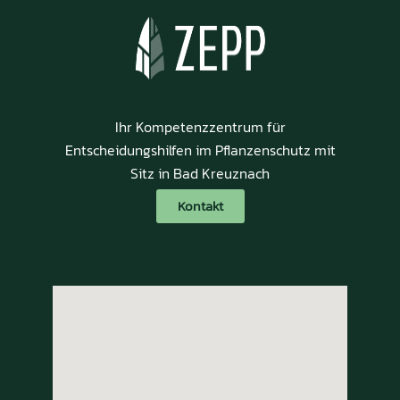
Ihr Kompetenzzentrum für
Entscheidungshilfen im Pflanzenschutz mit
Sitz in Bad Kreuznach
Kontakt