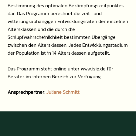
Bestimmung des optimalen Bekämpfungszeitpunktes
dar. Das Programm berechnet die zeit- und
witterungsabhängigen Entwicklungsraten der einzelnen
Altersklassen und die durch die
Schlupfwahrscheinlichkeit bestimmten Übergänge
zwischen den Altersklassen. Jedes Entwicklungsstadium
der Population ist in 14 Altersklassen aufgeteilt.
Das Programm steht online unter www.isip.de für
Berater im internen Bereich zur Verfügung.
Ansprechpartner:
Juliane Schmitt