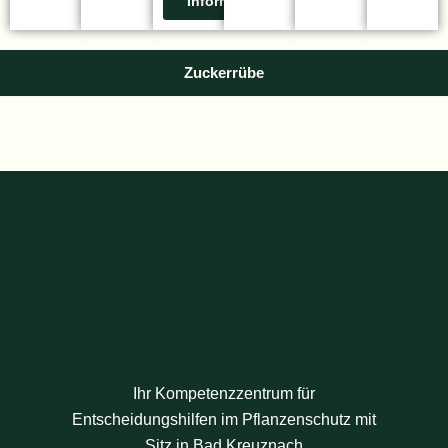
Informationen
Zuckerrübe
Ihr Kompetenzzentrum für
Entscheidungshilfen im Pflanzenschutz mit
Sitz in Bad Kreuznach