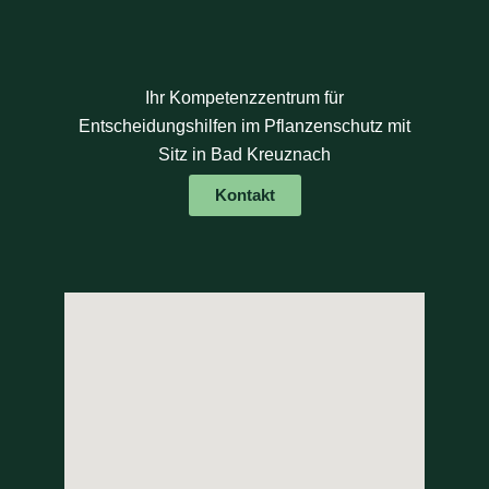
Ihr Kompetenzzentrum für
Entscheidungshilfen im Pflanzenschutz mit
Sitz in Bad Kreuznach
Kontakt