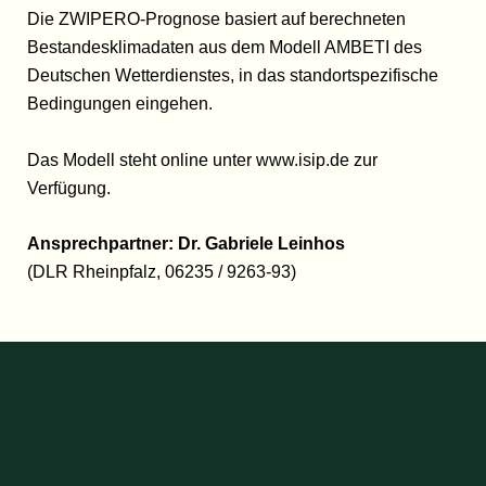
Die ZWIPERO-Prognose basiert auf berechneten
Bestandesklimadaten aus dem Modell AMBETI des
Deutschen Wetterdienstes, in das standortspezifische
Bedingungen eingehen.
Das Modell steht online unter www.isip.de zur
Verfügung.
Ansprechpartner:
Dr. Gabriele Leinhos
(DLR Rheinpfalz, 06235 / 9263-93)