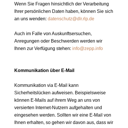
Wenn Sie Fragen hinsichtlich der Verarbeitung
Ihrer persönlichen Daten haben, können Sie sich
an uns wenden:
datenschutz@dlr.rlp.de
Auch im Falle von Auskunftsersuchen,
Anregungen oder Beschwerden werden wir
Ihnen zur Verfügung stehen:
info@zepp.info
Kommunikation über E-Mail
Kommunikation via E-Mail kann
Sicherheitslücken aufweisen. Beispielsweise
können E-Mails auf ihrem Weg an uns von
versierten Internet-Nutzern aufgehalten und
eingesehen werden. Sollten wir eine E-Mail von
Ihnen erhalten, so gehen wir davon aus, dass wir