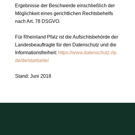
Ergebnisse der Beschwerde einschließlich der
Möglichkeit eines gerichtlichen Rechtsbehelfs
nach Art. 78 DSGVO.
Für Rheinland Pfalz ist die Aufsichtsbehörde der
Landesbeauftragte für den Datenschutz und die
Informationsfreiheit:
https://www.datenschutz.rlp.
de/de/startseite/
Stand: Juni 2018