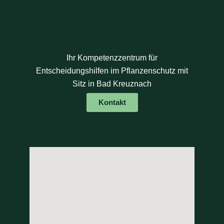
Ihr Kompetenzzentrum für
Entscheidungshilfen im Pflanzenschutz mit
Sitz in Bad Kreuznach
Kontakt