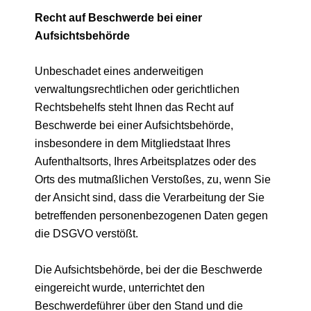
Recht auf Beschwerde bei einer
Aufsichtsbehörde
Unbeschadet eines anderweitigen
verwaltungsrechtlichen oder gerichtlichen
Rechtsbehelfs steht Ihnen das Recht auf
Beschwerde bei einer Aufsichtsbehörde,
insbesondere in dem Mitgliedstaat Ihres
Aufenthaltsorts, Ihres Arbeitsplatzes oder des
Orts des mutmaßlichen Verstoßes, zu, wenn Sie
der Ansicht sind, dass die Verarbeitung der Sie
betreffenden personenbezogenen Daten gegen
die DSGVO verstößt.
Die Aufsichtsbehörde, bei der die Beschwerde
eingereicht wurde, unterrichtet den
Beschwerdeführer über den Stand und die