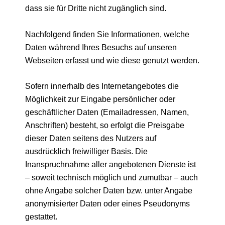
dass sie für Dritte nicht zugänglich sind.
Nachfolgend finden Sie Informationen, welche
Daten während Ihres Besuchs auf unseren
Webseiten erfasst und wie diese genutzt werden.
Sofern innerhalb des Internetangebotes die
Möglichkeit zur Eingabe persönlicher oder
geschäftlicher Daten (Emailadressen, Namen,
Anschriften) besteht, so erfolgt die Preisgabe
dieser Daten seitens des Nutzers auf
ausdrücklich freiwilliger Basis. Die
Inanspruchnahme aller angebotenen Dienste ist
– soweit technisch möglich und zumutbar – auch
ohne Angabe solcher Daten bzw. unter Angabe
anonymisierter Daten oder eines Pseudonyms
gestattet.