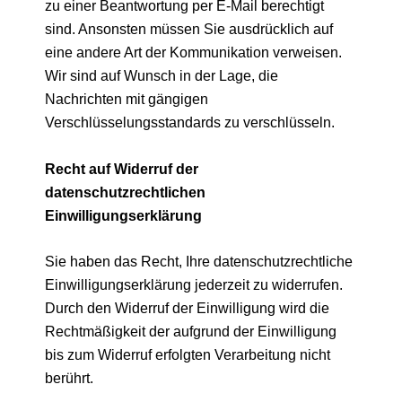
zu einer Beantwortung per E-Mail berechtigt
sind. Ansonsten müssen Sie ausdrücklich auf
eine andere Art der Kommunikation verweisen.
Wir sind auf Wunsch in der Lage, die
Nachrichten mit gängigen
Verschlüsselungsstandards zu verschlüsseln.
Recht auf Widerruf der
datenschutzrechtlichen
Einwilligungserklärung
Sie haben das Recht, Ihre datenschutzrechtliche
Einwilligungserklärung jederzeit zu widerrufen.
Durch den Widerruf der Einwilligung wird die
Rechtmäßigkeit der aufgrund der Einwilligung
bis zum Widerruf erfolgten Verarbeitung nicht
berührt.