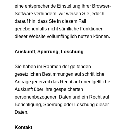
eine entsprechende Einstellung Ihrer Browser-
Software verhindern; wir weisen Sie jedoch
darauf hin, dass Sie in diesem Fall
gegebenenfalls nicht sämtliche Funktionen
dieser Website vollumfänglich nutzen können.
Auskunft, Sperrung, Löschung
Sie haben im Rahmen der geltenden
gesetzlichen Bestimmungen auf schriftliche
Anfrage jederzeit das Recht auf unentgeltliche
Auskunft über Ihre gespeicherten
personenbezogenen Daten und ein Recht auf
Berichtigung, Sperrung oder Löschung dieser
Daten.
Kontakt