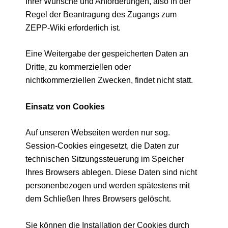
Ihrer Wünsche und Anforderungen, also in der
Regel der Beantragung des Zugangs zum
ZEPP-Wiki erforderlich ist.
Eine Weitergabe der gespeicherten Daten an
Dritte, zu kommerziellen oder
nichtkommerziellen Zwecken, findet nicht statt.
Einsatz von Cookies
Auf unseren Webseiten werden nur sog.
Session-Cookies eingesetzt, die Daten zur
technischen Sitzungssteuerung im Speicher
Ihres Browsers ablegen. Diese Daten sind nicht
personenbezogen und werden spätestens mit
dem Schließen Ihres Browsers gelöscht.
Sie können die Installation der Cookies durch