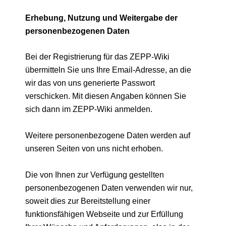
Erhebung, Nutzung und Weitergabe der
personenbezogenen Daten
Bei der Registrierung für das ZEPP-Wiki
übermitteln Sie uns Ihre Email-Adresse, an die
wir das von uns generierte Passwort
verschicken. Mit diesen Angaben können Sie
sich dann im ZEPP-Wiki anmelden.
Weitere personenbezogene Daten werden auf
unseren Seiten von uns nicht erhoben.
Die von Ihnen zur Verfügung gestellten
personenbezogenen Daten verwenden wir nur,
soweit dies zur Bereitstellung einer
funktionsfähigen Webseite und zur Erfüllung