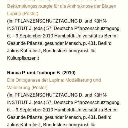
Bekämpfungsstrategie für die Anthraknose der Blauen
Lupine (Poster)
(In: PFLANZENSCHUTZTAGUNG D. und KüHN-
INSTITUT J. (eds.) 57. Deutsche Pflanzenschutztagung.
6. – 9.September 2010 Humboldt-Universität zu Berlin;
Gesunde Pflanze, gesunder Mensch, p. 431. Berlin:
Julius Kühn-Inst., Bundesforschungsinst. für
Kulturpflanzen.)
Racca P. und Tschöpe B. (2010
)
Die Ontogenese der Lupine: Modellierung und
Validierung (Poster)
(In: PFLANZENSCHUTZTAGUNG D. und KüHN-
INSTITUT J. (eds.) 57. Deutsche Pflanzenschutztagung.
6. – 9.September 2010 Humboldt-Universität zu Berlin;
Gesunde Pflanze, gesunder Mensch, p. 431. Berlin:
Julius Kühn-Inst., Bundesforschungsinst. für