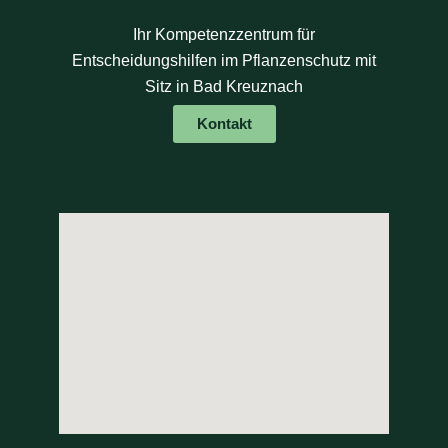
Ihr Kompetenzzentrum für
Entscheidungshilfen im Pflanzenschutz mit
Sitz in Bad Kreuznach
Kontakt