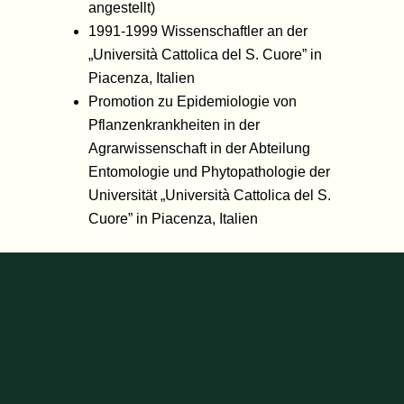
angestellt)
1991-1999 Wissenschaftler an der
„Università Cattolica del S. Cuore” in
Piacenza, Italien
Promotion zu Epidemiologie von
Pflanzenkrankheiten in der
Agrarwissenschaft in der Abteilung
Entomologie und Phytopathologie der
Universität „Università Cattolica del S.
Cuore” in Piacenza, Italien