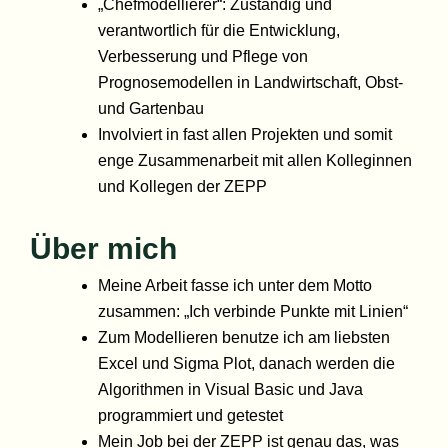
„Chefmodellierer“: Zuständig und
verantwortlich für die Entwicklung,
Verbesserung und Pflege von
Prognosemodellen in Landwirtschaft, Obst-
und Gartenbau
Involviert in fast allen Projekten und somit
enge Zusammenarbeit mit allen Kolleginnen
und Kollegen der ZEPP
Über mich
Meine Arbeit fasse ich unter dem Motto
zusammen: „Ich verbinde Punkte mit Linien“
Zum Modellieren benutze ich am liebsten
Excel und Sigma Plot, danach werden die
Algorithmen in Visual Basic und Java
programmiert und getestet
Mein Job bei der ZEPP ist genau das, was