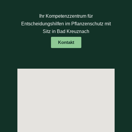
Ihr Kompetenzzentrum für
Entscheidungshilfen im Pflanzenschutz mit
Sitz in Bad Kreuznach
Kontakt