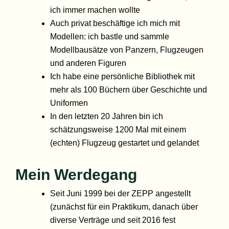
ich immer machen wollte
Auch privat beschäftige ich mich mit
Modellen: ich bastle und sammle
Modellbausätze von Panzern, Flugzeugen
und anderen Figuren
Ich habe eine persönliche Bibliothek mit
mehr als 100 Büchern über Geschichte und
Uniformen
In den letzten 20 Jahren bin ich
schätzungsweise 1200 Mal mit einem
(echten) Flugzeug gestartet und gelandet
Mein Werdegang
Seit Juni 1999 bei der ZEPP angestellt
(zunächst für ein Praktikum, danach über
diverse Verträge und seit 2016 fest