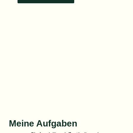
Meine Aufgaben