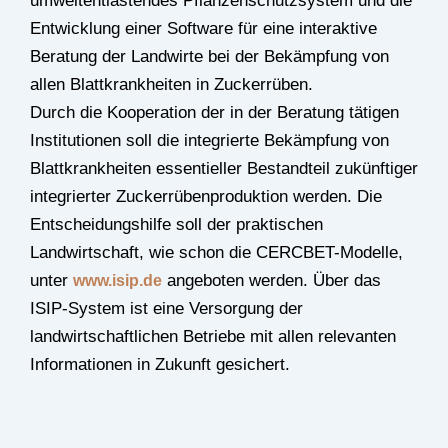
umweltentlastendes Pflanzenschutzsystem und die
Entwicklung einer Software für eine interaktive
Beratung der Landwirte bei der Bekämpfung von
allen Blattkrankheiten in Zuckerrüben.
Durch die Kooperation der in der Beratung tätigen
Institutionen soll die integrierte Bekämpfung von
Blattkrankheiten essentieller Bestandteil zukünftiger
integrierter Zuckerrübenproduktion werden. Die
Entscheidungshilfe soll der praktischen
Landwirtschaft, wie schon die CERCBET-Modelle,
unter
angeboten werden. Über das
www.isip.de
ISIP-System ist eine Versorgung der
landwirtschaftlichen Betriebe mit allen relevanten
Informationen in Zukunft gesichert.