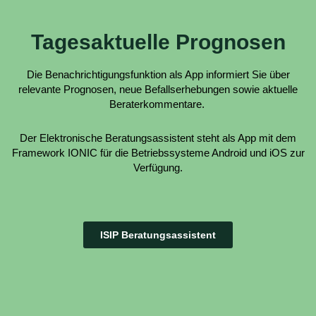
Tagesaktuelle Prognosen
Die Benachrichtigungsfunktion als App informiert Sie über
relevante Prognosen, neue Befallserhebungen sowie aktuelle
Beraterkommentare.
Der Elektronische Beratungsassistent steht als App mit dem
Framework IONIC für die Betriebssysteme Android und iOS zur
Verfügung.
ISIP Beratungsassistent