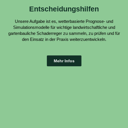
Entscheidungshilfen
Unsere Aufgabe ist es, wetterbasierte Prognose- und
Simulationsmodelle für wichtige landwirtschaftliche und
gartenbauliche Schaderreger zu sammeln, zu prüfen und für
den Einsatz in der Praxis weiterzuentwickeln.
Mehr Infos