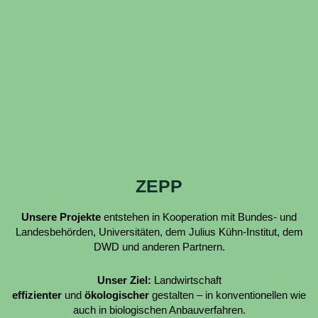
ZEPP
Unsere Projekte
entstehen in Kooperation mit Bundes- und
Landesbehörden, Universitäten, dem Julius Kühn-Institut, dem
DWD und anderen Partnern.
Unser Ziel:
Landwirtschaft
effizienter
und
ökologischer
gestalten – in konventionellen wie
auch in biologischen Anbauverfahren.