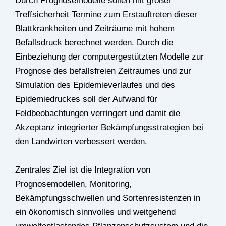
Durch Prognosemodelle sollen mit großer
Treffsicherheit Termine zum Erstauftreten dieser
Blattkrankheiten und Zeiträume mit hohem
Befallsdruck berechnet werden. Durch die
Einbeziehung der computergestützten Modelle zur
Prognose des befallsfreien Zeitraumes und zur
Simulation des Epidemieverlaufes und des
Epidemiedruckes soll der Aufwand für
Feldbeobachtungen verringert und damit die
Akzeptanz integrierter Bekämpfungsstrategien bei
den Landwirten verbessert werden.
Zentrales Ziel ist die Integration von
Prognosemodellen, Monitoring,
Bekämpfungsschwellen und Sortenresistenzen in
ein ökonomisch sinnvolles und weitgehend