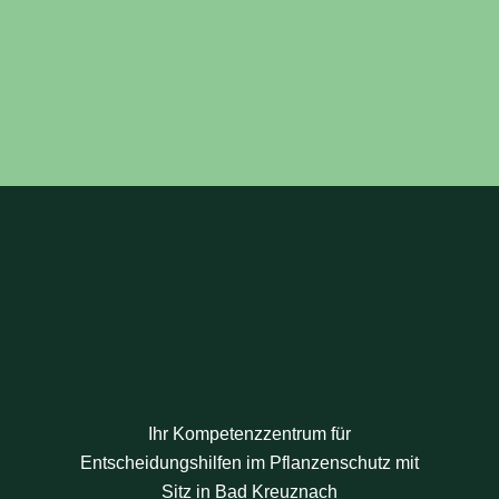
Ihr Kompetenzzentrum für
Entscheidungshilfen im Pflanzenschutz mit
Sitz in Bad Kreuznach