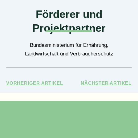
Förderer und
Projektpartner
Bundesministerium für Ernährung,
Landwirtschaft und Verbraucherschutz
VORHERIGER ARTIKEL
NÄCHSTER ARTIKEL