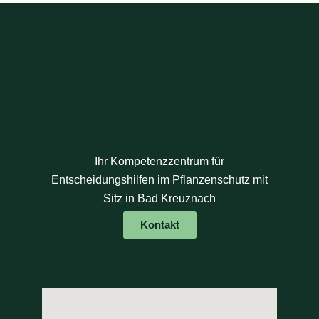
Ihr Kompetenzzentrum für
Entscheidungshilfen im Pflanzenschutz mit
Sitz in Bad Kreuznach
Kontakt