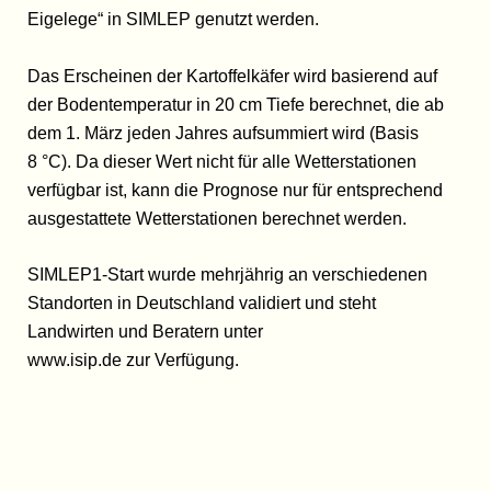
Eigelege“ in SIMLEP genutzt werden.
Das Erscheinen der Kartoffelkäfer wird basierend auf
der Bodentemperatur in 20 cm Tiefe berechnet, die ab
dem 1. März jeden Jahres aufsummiert wird (Basis
8 °C). Da dieser Wert nicht für alle Wetterstationen
verfügbar ist, kann die Prognose nur für entsprechend
ausgestattete Wetterstationen berechnet werden.
SIMLEP1-Start wurde mehrjährig an verschiedenen
Standorten in Deutschland validiert und steht
Landwirten und Beratern unter
www.isip.de zur Verfügung.