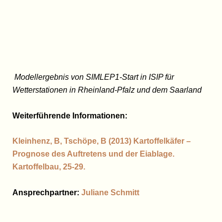
Modellergebnis von SIMLEP1-Start in ISIP für
Wetterstationen in Rheinland-Pfalz und dem Saarland
Weiterführende Informationen:
Kleinhenz, B, Tschöpe, B (2013) Kartoffelkäfer –
Prognose des Auftretens und der Eiablage.
Kartoffelbau, 25-29.
Ansprechpartner:
Juliane Schmitt