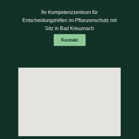
Ihr Kompetenzzentrum für
Entscheidungshilfen im Pflanzenschutz mit
Sitz in Bad Kreuznach
Kontakt