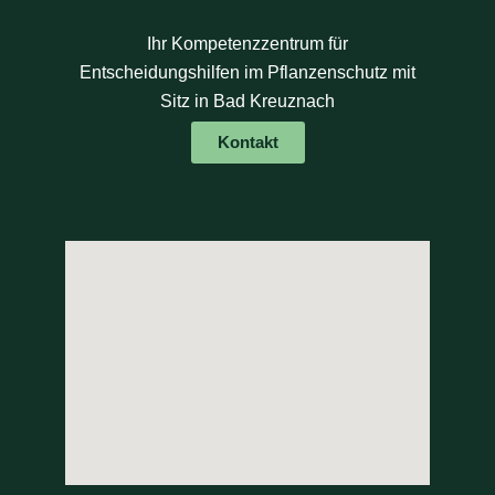
Ihr Kompetenzzentrum für
Entscheidungshilfen im Pflanzenschutz mit
Sitz in Bad Kreuznach
Kontakt