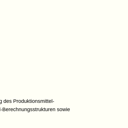
 des Produktionsmittel-
d-Berechnungsstrukturen sowie