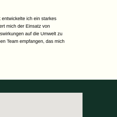
ntwickelte ich ein starkes
ert mich der Einsatz von
swirkungen auf die Umwelt zu
ichen Team empfangen, das mich