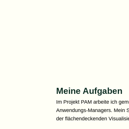
Meine Aufgaben
Im Projekt PAM arbeite ich ge
Anwendungs-Managers. Mein Sch
der flächendeckenden Visualisi