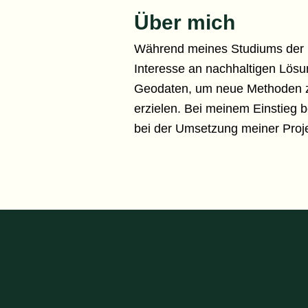
Über mich
Während meines Studiums der U
Interesse an nachhaltigen Lösu
Geodaten, um neue Methoden zu
erzielen. Bei meinem Einstieg
bei der Umsetzung meiner Projek