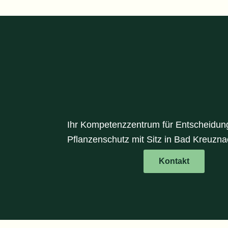
Ihr Kompetenzzentrum für Entscheidung
Pflanzenschutz mit Sitz in Bad Kreuzn
Kontakt