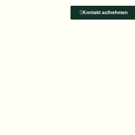
Kontakt aufnehmen