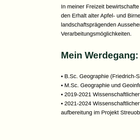
In meiner Freizeit bewirtschaft
den Erhalt alter Apfel- und Bir
landschaftsprägenden Aussehen
Verarbeitungsmöglichkeiten.
Mein Werdegang:
• B.Sc. Geographie (Friedrich-Sc
• M.Sc. Geographie und Geoinfo
• 2019-2021 Wissenschaftlicher 
• 2021-2024 Wissenschaftlicher
aufbereitung im Projekt Streuo