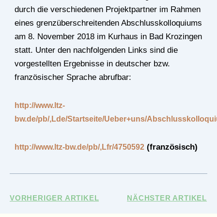
durch die verschiedenen Projektpartner im Rahmen
eines grenzüberschreitenden Abschlusskolloquiums
am 8. November 2018 im Kurhaus in Bad Krozingen
statt. Unter den nachfolgenden Links sind die
vorgestellten Ergebnisse in deutscher bzw.
französischer Sprache abrufbar:
http://www.ltz-
bw.de/pb/,Lde/Startseite/Ueber+uns/Abschlusskolloq
(französisch)
http://www.ltz-bw.de/pb/,Lfr/4750592
VORHERIGER ARTIKEL
NÄCHSTER ARTIKEL