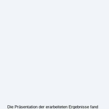
Die Präsentation der erarbeiteten Ergebnisse fand