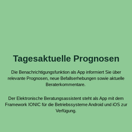
Tagesaktuelle Prognosen
Die Benachrichtigungsfunktion als App informiert Sie über
relevante Prognosen, neue Befallserhebungen sowie aktuelle
Beraterkommentare.
Der Elektronische Beratungsassistent steht als App mit dem
Framework IONIC für die Betriebssysteme Android und iOS zur
Verfügung.