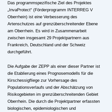
Das programmspezifische Ziel des Projektes
„InvaProtect“ (Förderprogramm INTERREG V
Oberrhein) ist eine Verbesserung des
Artenschutzes auf grenzüberschreitender Ebene
am Oberrhein. Es wird in Zusammenarbeit
zwischen insgesamt 29 Projektpartnern aus
Frankreich, Deutschland und der Schweiz
durchgeführt.
Die Aufgabe der ZEPP als einer dieser Partner ist
die Etablierung eines Prognosemodells für die
Kirschessigfliege zur Vorhersage des
Populationsverlaufs und der Abschätzung von
Risikogebieten im grenzüberschreitenden Gebiet
Oberrhein. Die durch die Projektpartner erfassten
biologischen, epidemiologischen und