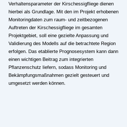
Verhaltensparameter der Kirschessigfliege dienen
hierbei als Grundlage. Mit den im Projekt erhobenen
Monitoringdaten zum raum- und zeitbezogenen
Auftreten der Kirschessigfliege im gesamten
Projektgebiet, soll eine gezielte Anpassung und
Validierung des Modells auf die betrachtete Region
erfolgen. Das etablierte Prognosesystem kann dann
einen wichtigen Beitrag zum integrierten
Pflanzenschutz liefern, sodass Monitoring und
Bekämpfungsmaßnahmen gezielt gesteuert und
umgesetzt werden können.