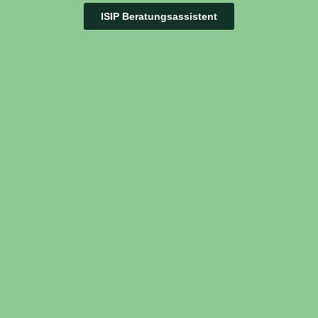
ISIP Beratungsassistent