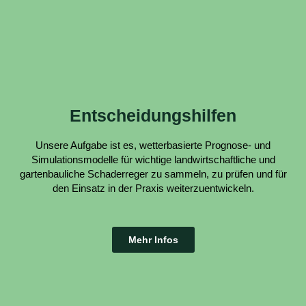
Entscheidungshilfen
Unsere Aufgabe ist es, wetterbasierte Prognose- und
Simulationsmodelle für wichtige landwirtschaftliche und
gartenbauliche Schaderreger zu sammeln, zu prüfen und für
den Einsatz in der Praxis weiterzuentwickeln.
Mehr Infos