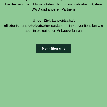
Landesbehörden, Universitäten, dem Julius Kühn-Institut, dem
DWD und anderen Partnern.
Unser Ziel:
Landwirtschaft
effizienter
und
ökologischer
gestalten – in konventionellen wie
auch in biologischen Anbauverfahren.
Mehr über uns