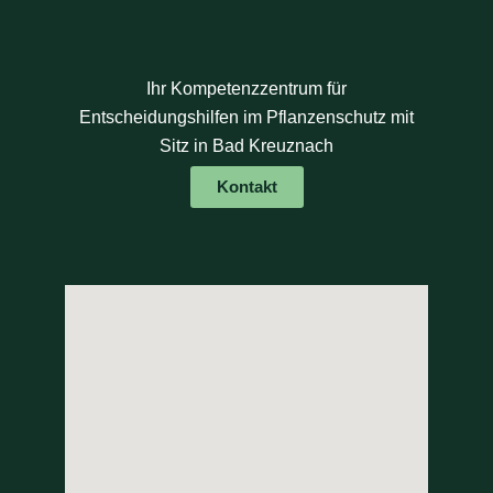
Ihr Kompetenzzentrum für
Entscheidungshilfen im Pflanzenschutz mit
Sitz in Bad Kreuznach
Kontakt