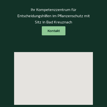
Ihr Kompetenzzentrum für
Entscheidungshilfen im Pflanzenschutz mit
Sitz in Bad Kreuznach
Kontakt