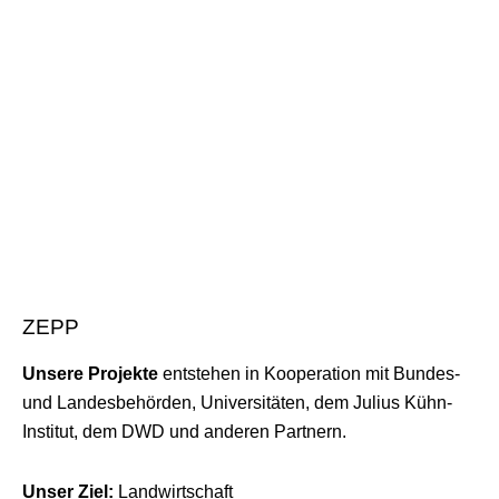
ZEPP
Unsere Projekte
entstehen in Kooperation mit Bundes-
und Landesbehörden, Universitäten, dem Julius Kühn-
Institut, dem DWD und anderen Partnern.
Unser Ziel:
Landwirtschaft