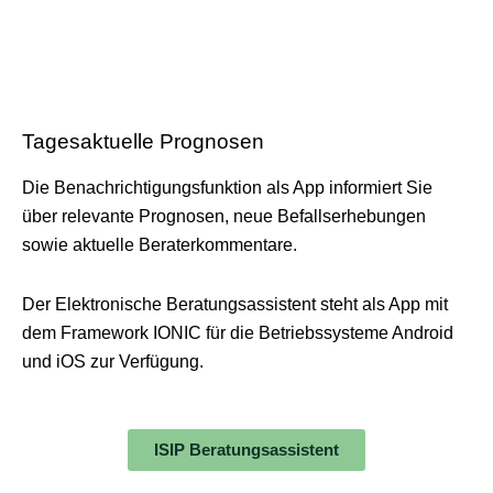
Tagesaktuelle Prognosen
Die Benachrichtigungsfunktion als App informiert Sie
über relevante Prognosen, neue Befallserhebungen
sowie aktuelle Beraterkommentare.
Der Elektronische Beratungsassistent steht als App mit
dem Framework IONIC für die Betriebssysteme Android
und iOS zur Verfügung.
ISIP Beratungsassistent