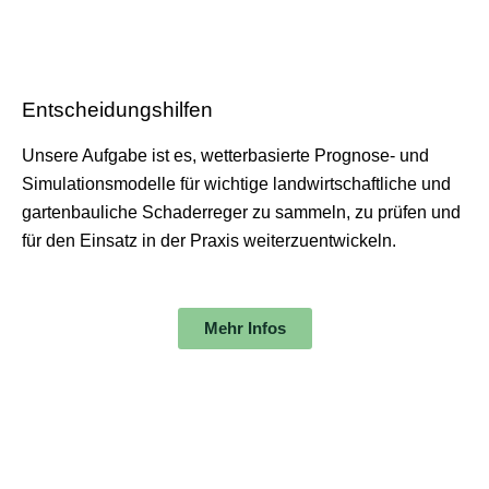
Entscheidungshilfen
Unsere Aufgabe ist es, wetterbasierte Prognose- und
Simulationsmodelle für wichtige landwirtschaftliche und
gartenbauliche Schaderreger zu sammeln, zu prüfen und
für den Einsatz in der Praxis weiterzuentwickeln.
Mehr Infos