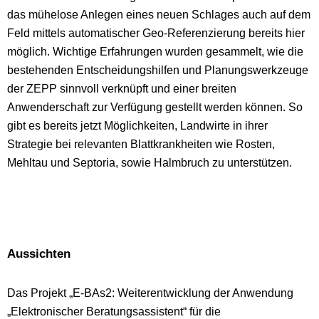
das mühelose Anlegen eines neuen Schlages auch auf dem
Feld mittels automatischer Geo-Referenzierung bereits hier
möglich. Wichtige Erfahrungen wurden gesammelt, wie die
bestehenden Entscheidungshilfen und Planungswerkzeuge
der ZEPP sinnvoll verknüpft und einer breiten
Anwenderschaft zur Verfügung gestellt werden können. So
gibt es bereits jetzt Möglichkeiten, Landwirte in ihrer
Strategie bei relevanten Blattkrankheiten wie Rosten,
Mehltau und Septoria, sowie Halmbruch zu unterstützen.
Aussichten
Das Projekt „E-BAs2: Weiterentwicklung der Anwendung
„Elektronischer Beratungsassistent“ für die