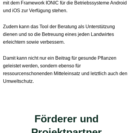
mit dem Framework IONIC für die Betriebssysteme Android
und iOS zur Verfügung stehen.
Zudem kann das Tool der Beratung als Unterstützung
dienen und so die Betreuung eines jeden Landwirtes
erleichtern sowie verbessern.
Damit kann nicht nur ein Beitrag für gesunde Pflanzen
geleistet werden, sondern ebenso für
ressourcenschonenden Mitteleinsatz und letztlich auch den
Umweltschutz.
Förderer und
Projektpartner