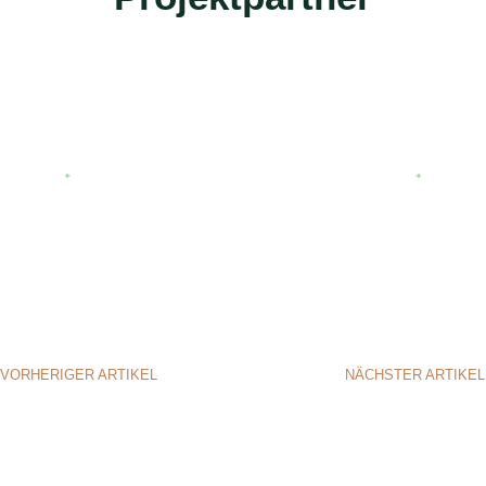
VORHERIGER ARTIKEL
NÄCHSTER ARTIKEL