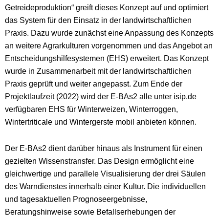
Getreideproduktion“ greift dieses Konzept auf und optimiert
das System für den Einsatz in der landwirtschaftlichen
Praxis. Dazu wurde zunächst eine Anpassung des Konzepts
an weitere Agrarkulturen vorgenommen und das Angebot an
Entscheidungshilfesystemen (EHS) erweitert. Das Konzept
wurde in Zusammenarbeit mit der landwirtschaftlichen
Praxis geprüft und weiter angepasst. Zum Ende der
Projektlaufzeit (2022) wird der E-BAs2 alle unter isip.de
verfügbaren EHS für Winterweizen, Winterroggen,
Wintertriticale und Wintergerste mobil anbieten können.
Der E-BAs2 dient darüber hinaus als Instrument für einen
gezielten Wissenstransfer. Das Design ermöglicht eine
gleichwertige und parallele Visualisierung der drei Säulen
des Warndienstes innerhalb einer Kultur. Die individuellen
und tagesaktuellen Prognoseergebnisse,
Beratungshinweise sowie Befallserhebungen der