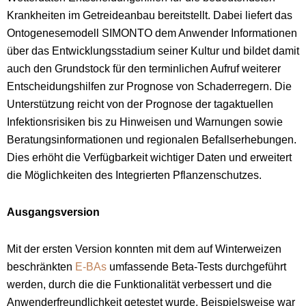
Krankheiten im Getreideanbau bereitstellt. Dabei liefert das
Ontogenesemodell SIMONTO dem Anwender Informationen
über das Entwicklungsstadium seiner Kultur und bildet damit
auch den Grundstock für den terminlichen Aufruf weiterer
Entscheidungshilfen zur Prognose von Schaderregern. Die
Unterstützung reicht von der Prognose der tagaktuellen
Infektionsrisiken bis zu Hinweisen und Warnungen sowie
Beratungsinformationen und regionalen Befallserhebungen.
Dies erhöht die Verfügbarkeit wichtiger Daten und erweitert
die Möglichkeiten des Integrierten Pflanzenschutzes.
Ausgangsversion
Mit der ersten Version konnten mit dem auf Winterweizen
beschränkten
E-BAs
umfassende Beta-Tests durchgeführt
werden, durch die die Funktionalität verbessert und die
Anwenderfreundlichkeit getestet wurde. Beispielsweise war