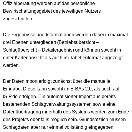
Offizialberatung werden auf das persönliche
Bewirtschaftungsgebiet des jeweiligen Nutzers
zugeschnitten.
Die Ergebnisse und Informationen werden dabei in maximal
drei Ebenen untergliedert (Betriebsübersicht –
Schlagübersicht – Detailergebnis) und können sowohl in
einer Kartenansicht als auch im Tabellenformat angezeigt
werden.
Der Datenimport erfolgt zunächst über die manuelle
Eingabe. Diese kann sowohl im E-BAs 2.0, als auch auf
ISIP.de erfolgen. Ein automatisierter Import aus bereits
bestehenden Schlagverwaltungssystemen sowie eine
Datenübertragung innerhalb des Systems werden zum Ende
des Projekts ebenfalls möglich sein. Grundsätzlich müssen
Schlagdaten aber nur einmal vollständig eingegeben