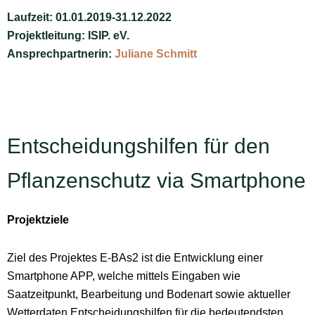
Laufzeit: 01.01.2019-31.12.2022
Projektleitung: ISIP. eV.
Ansprechpartnerin:
Juliane Schmitt
Entscheidungshilfen für den
Pflanzenschutz via Smartphone
Projektziele
Ziel des Projektes E-BAs2 ist die Entwicklung einer
Smartphone APP, welche mittels Eingaben wie
Saatzeitpunkt, Bearbeitung und Bodenart sowie aktueller
Wetterdaten Entscheidungshilfen für die bedeutendsten