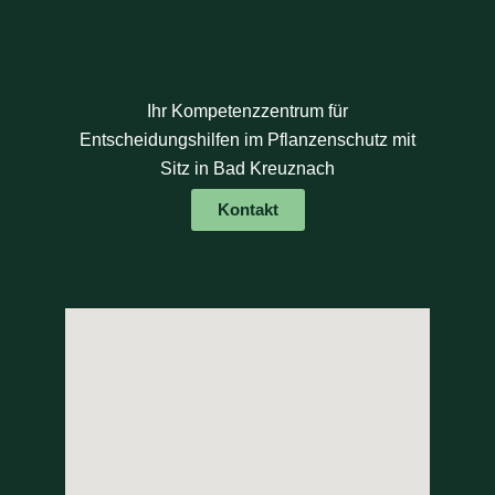
Ihr Kompetenzzentrum für
Entscheidungshilfen im Pflanzenschutz mit
Sitz in Bad Kreuznach
Kontakt