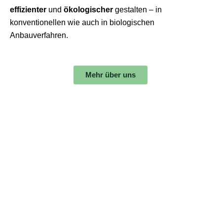
effizienter
und
ökologischer
gestalten – in
konventionellen wie auch in biologischen
Anbauverfahren.
Mehr über uns